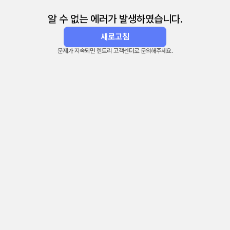
알 수 없는 에러가 발생하였습니다.
새로고침
문제가 지속되면 렌트리 고객센터로 문의해주세요.