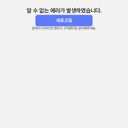
알 수 없는 에러가 발생하였습니다.
새로고침
문제가 지속되면 렌트리 고객센터로 문의해주세요.