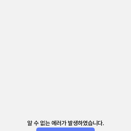
알 수 없는 에러가 발생하였습니다.