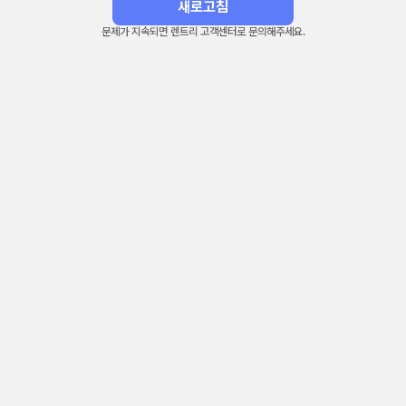
새로고침
문제가 지속되면 렌트리 고객센터로 문의해주세요.