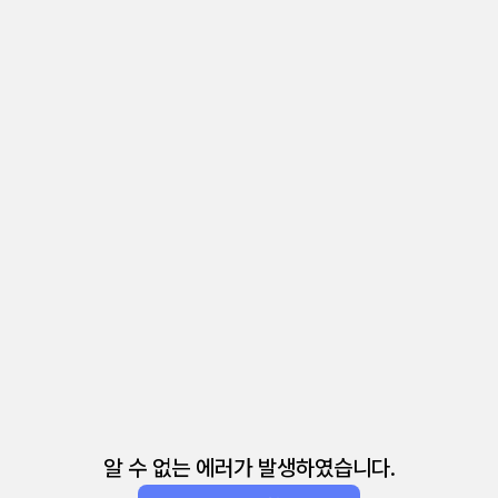
알 수 없는 에러가 발생하였습니다.