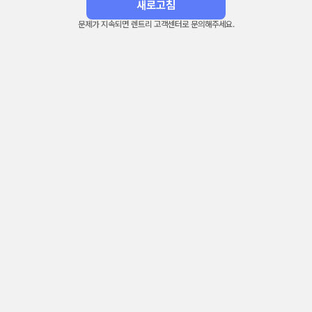
새로고침
문제가 지속되면 렌트리 고객센터로 문의해주세요.