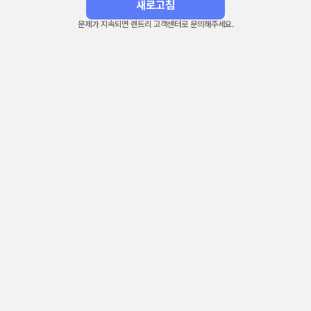
새로고침
문제가 지속되면 렌트리 고객센터로 문의해주세요.