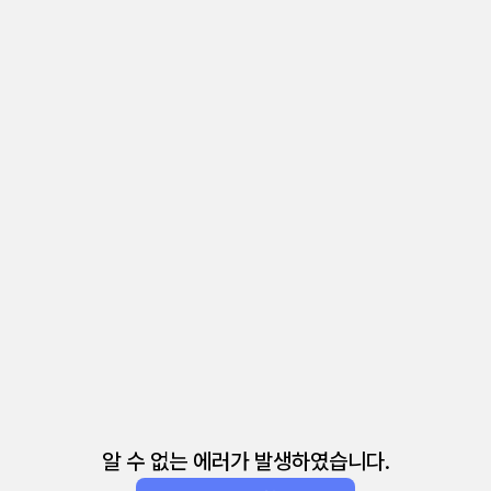
알 수 없는 에러가 발생하였습니다.