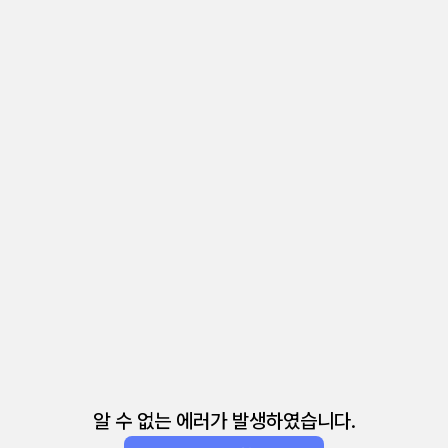
알 수 없는 에러가 발생하였습니다.