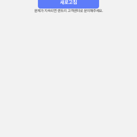
새로고침
문제가 지속되면 렌트리 고객센터로 문의해주세요.