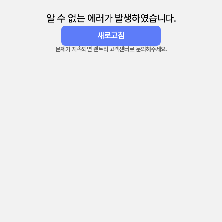
알 수 없는 에러가 발생하였습니다.
새로고침
문제가 지속되면 렌트리 고객센터로 문의해주세요.