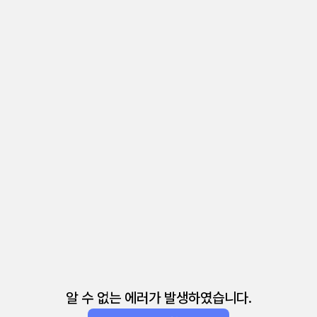
알 수 없는 에러가 발생하였습니다.