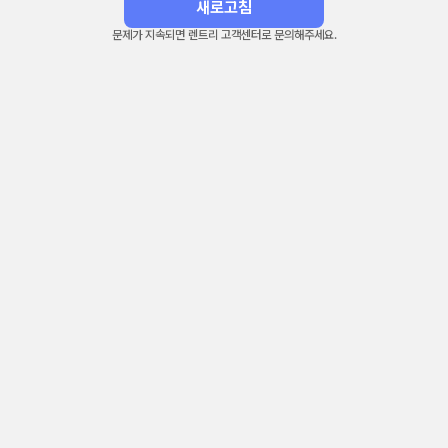
새로고침
문제가 지속되면 렌트리 고객센터로 문의해주세요.