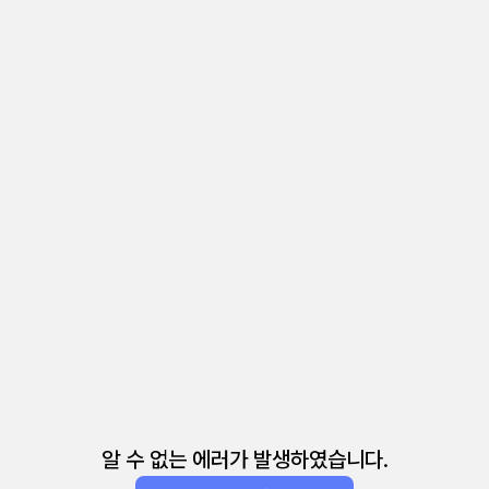
알 수 없는 에러가 발생하였습니다.