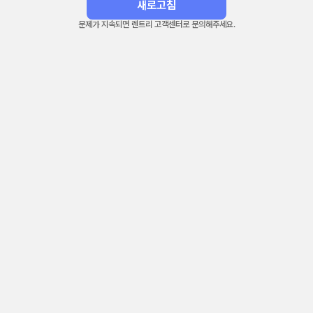
새로고침
문제가 지속되면 렌트리 고객센터로 문의해주세요.