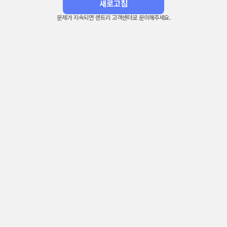
새로고침
문제가 지속되면 렌트리 고객센터로 문의해주세요.