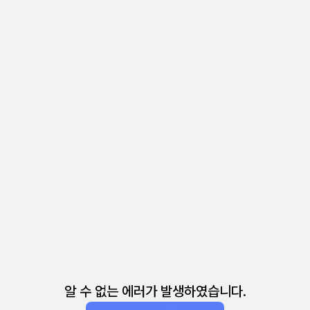
알 수 없는 에러가 발생하였습니다.