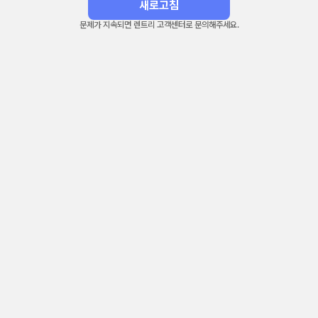
새로고침
문제가 지속되면 렌트리 고객센터로 문의해주세요.