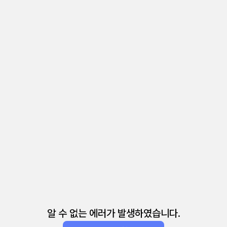
알 수 없는 에러가 발생하였습니다.