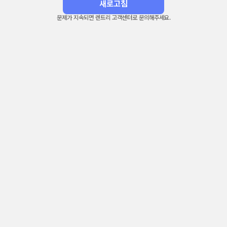
새로고침
문제가 지속되면 렌트리 고객센터로 문의해주세요.