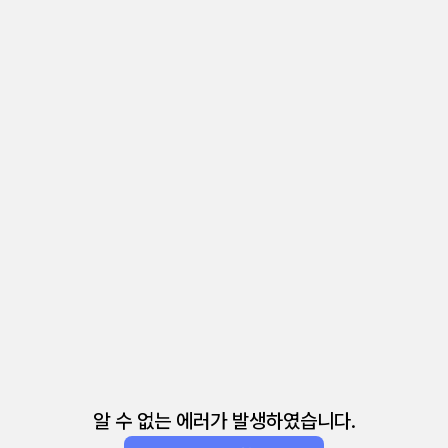
알 수 없는 에러가 발생하였습니다.