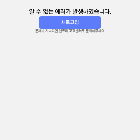
알 수 없는 에러가 발생하였습니다.
새로고침
문제가 지속되면 렌트리 고객센터로 문의해주세요.