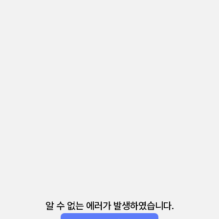
알 수 없는 에러가 발생하였습니다.