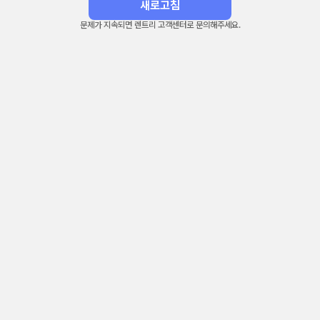
새로고침
문제가 지속되면 렌트리 고객센터로 문의해주세요.