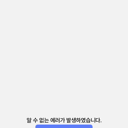
알 수 없는 에러가 발생하였습니다.