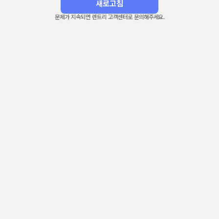
새로고침
문제가 지속되면 렌트리 고객센터로 문의해주세요.