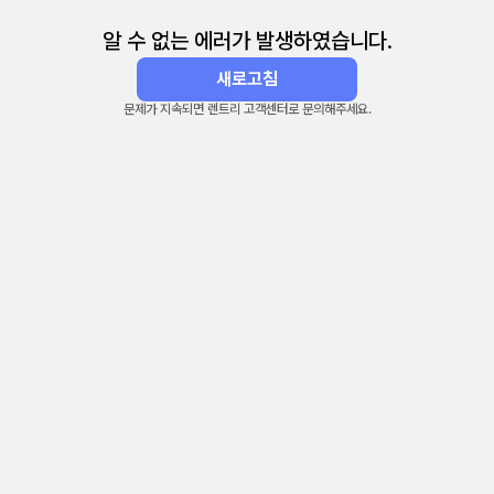
알 수 없는 에러가 발생하였습니다.
새로고침
문제가 지속되면 렌트리 고객센터로 문의해주세요.