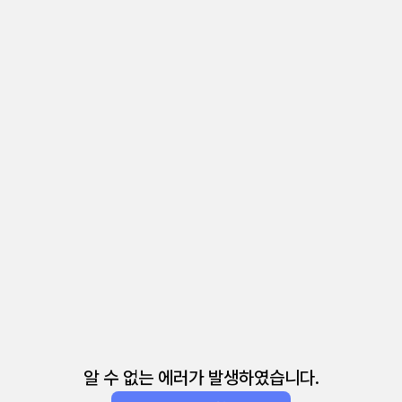
알 수 없는 에러가 발생하였습니다.