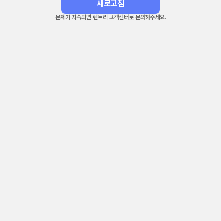
새로고침
문제가 지속되면 렌트리 고객센터로 문의해주세요.