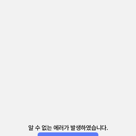
알 수 없는 에러가 발생하였습니다.