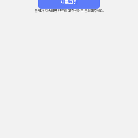
새로고침
문제가 지속되면 렌트리 고객센터로 문의해주세요.