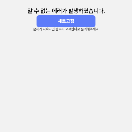
알 수 없는 에러가 발생하였습니다.
새로고침
문제가 지속되면 렌트리 고객센터로 문의해주세요.