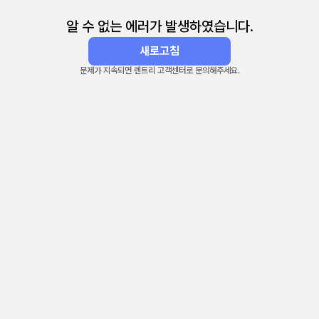
알 수 없는 에러가 발생하였습니다.
새로고침
문제가 지속되면 렌트리 고객센터로 문의해주세요.