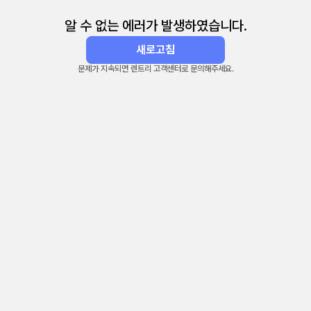
알 수 없는 에러가 발생하였습니다.
새로고침
문제가 지속되면 렌트리 고객센터로 문의해주세요.