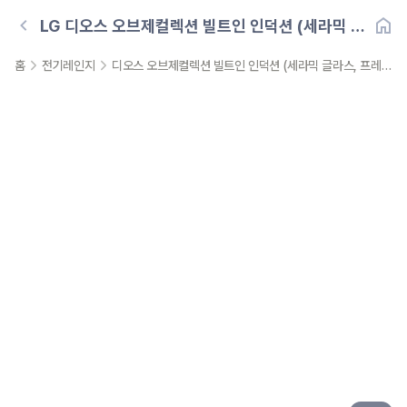
LG
디오스 오브제컬렉션 빌트인 인덕션 (세라믹 글
라스, 프레임리스)
홈
전기레인지
디오스 오브제컬렉션 빌트인 인덕션 (세라믹 글라스, 프레임리스)