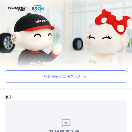
제품 카탈로그 펼쳐보기
후기