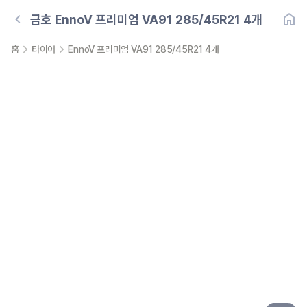
금호
EnnoV 프리미엄 VA91 285/45R21 4개
홈
타이어
EnnoV 프리미엄 VA91 285/45R21 4개