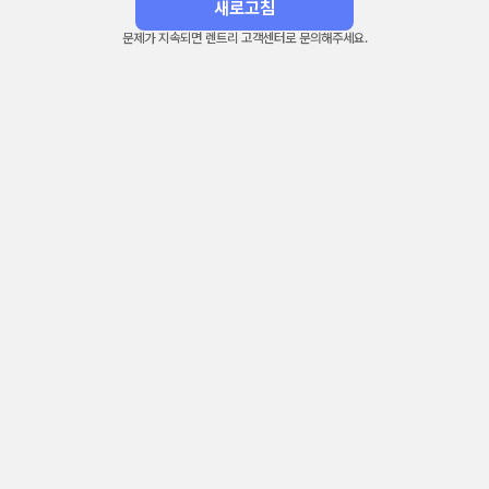
새로고침
문제가 지속되면 렌트리 고객센터로 문의해주세요.