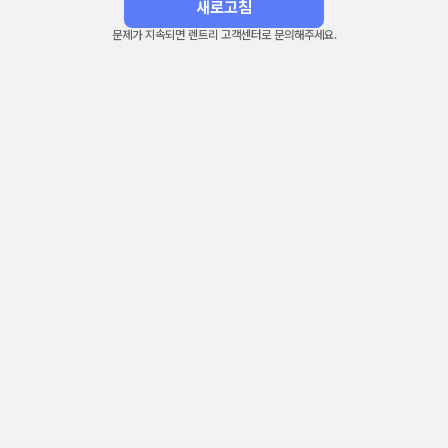
새로고침
문제가 지속되면 렌트리 고객센터로 문의해주세요.