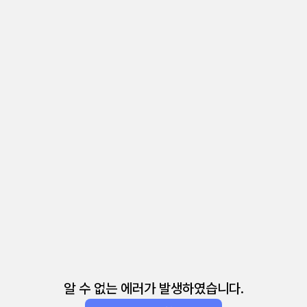
알 수 없는 에러가 발생하였습니다.