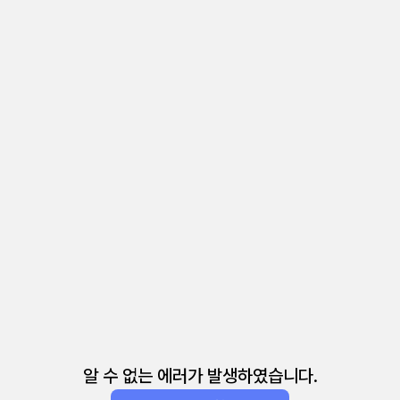
알 수 없는 에러가 발생하였습니다.