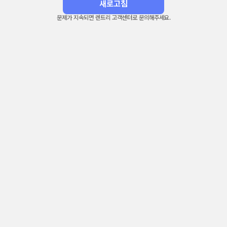
새로고침
문제가 지속되면 렌트리 고객센터로 문의해주세요.