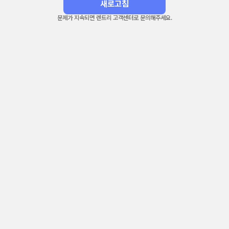
새로고침
문제가 지속되면 렌트리 고객센터로 문의해주세요.