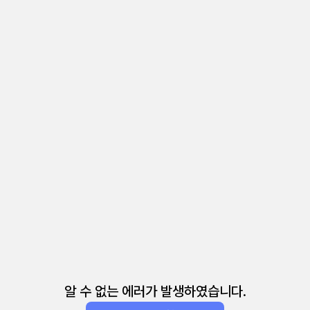
알 수 없는 에러가 발생하였습니다.