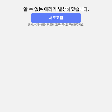
알 수 없는 에러가 발생하였습니다.
새로고침
문제가 지속되면 렌트리 고객센터로 문의해주세요.