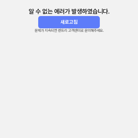
알 수 없는 에러가 발생하였습니다.
새로고침
문제가 지속되면 렌트리 고객센터로 문의해주세요.