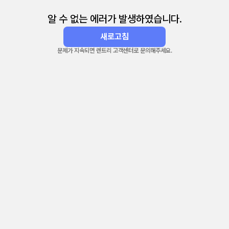
알 수 없는 에러가 발생하였습니다.
새로고침
문제가 지속되면 렌트리 고객센터로 문의해주세요.