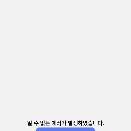
알 수 없는 에러가 발생하였습니다.