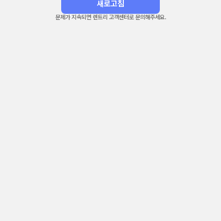
새로고침
문제가 지속되면 렌트리 고객센터로 문의해주세요.