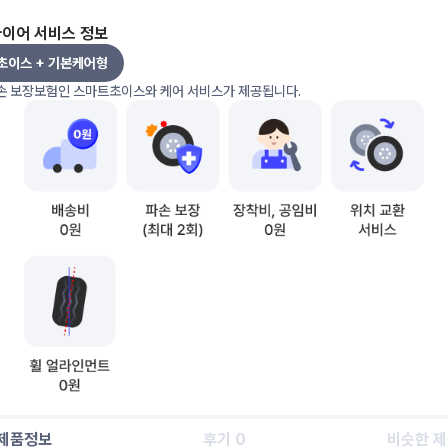
타이어 서비스 정보
초이스 + 기본케어형
손 보장보험인 스마트초이스와 케어 서비스가 제공됩니다.
제품정보
후기 0
비슷한 