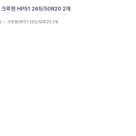
크루젠 HP51 265/50R20 2개
어
크루젠 HP51 265/50R20 2개