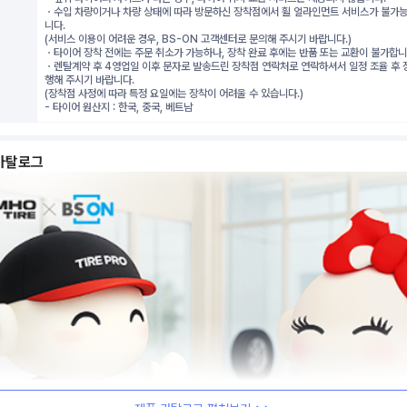
ㆍ수입 차량이거나 차량 상태에 따라 방문하신 장착점에서 휠 얼라인먼트 서비스가 불가능
니다.
(서비스 이용이 어려운 경우, BS-ON 고객센터로 문의해 주시기 바랍니다.)
ㆍ타이어 장착 전에는 주문 취소가 가능하나, 장착 완료 후에는 반품 또는 교환이 불가합니
ㆍ렌탈계약 후 4영업일 이후 문자로 발송드린 장착점 연락처로 연락하셔서 일정 조율 후 
행해 주시기 바랍니다.
(장착점 사정에 따라 특정 요일에는 장착이 어려울 수 있습니다.)
- 타이어 원산지 : 한국, 중국, 베트남
카탈로그