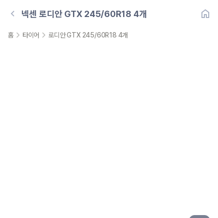
넥센
로디안 GTX 245/60R18 4개
홈
타이어
로디안 GTX 245/60R18 4개