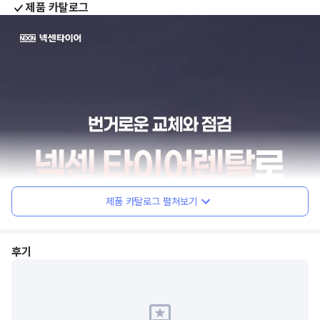
제품 카탈로그
제품 카탈로그 펼쳐보기
후기