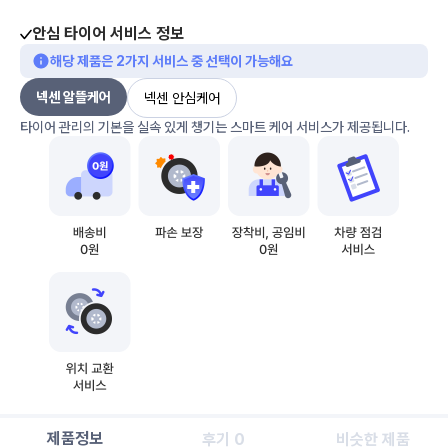
안심 타이어 서비스 정보
해당 제품은 2가지 서비스 중 선택이 가능해요
넥센 알뜰케어
넥센 안심케어
타이어 관리의 기본을 실속 있게 챙기는 스마트 케어 서비스가 제공됩니다.
제품정보
후기 0
비슷한 제품