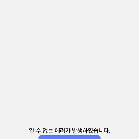
알 수 없는 에러가 발생하였습니다.