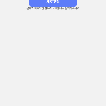
새로고침
문제가 지속되면 렌트리 고객센터로 문의해주세요.