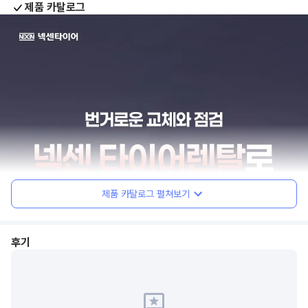
제품 카탈로그
제품 카탈로그 펼쳐보기
후기