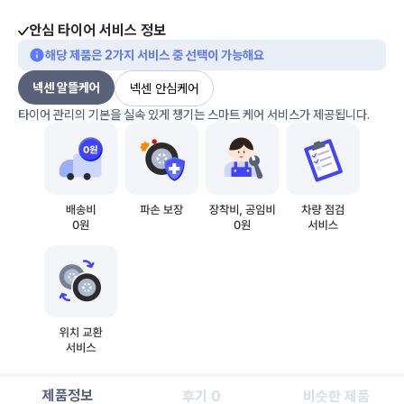
안심 타이어 서비스 정보
해당 제품은 2가지 서비스 중 선택이 가능해요
넥센 알뜰케어
넥센 안심케어
타이어 관리의 기본을 실속 있게 챙기는 스마트 케어 서비스가 제공됩니다.
제품정보
후기 0
비슷한 제품