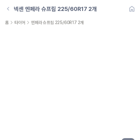
넥센
엔페라 슈프림 225/60R17 2개
홈
타이어
엔페라 슈프림 225/60R17 2개