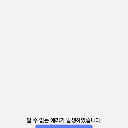
알 수 없는 에러가 발생하였습니다.