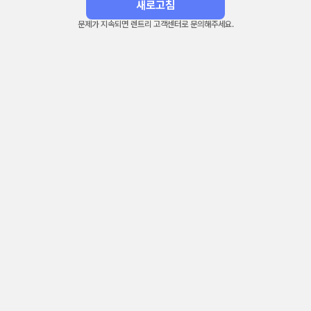
새로고침
문제가 지속되면 렌트리 고객센터로 문의해주세요.