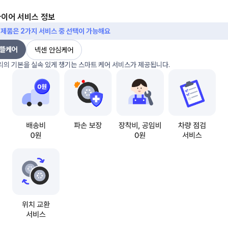
타이어 서비스 정보
 제품은 2가지 서비스 중 선택이 가능해요
알뜰케어
넥센 안심케어
리의 기본을 실속 있게 챙기는 스마트 케어 서비스가 제공됩니다.