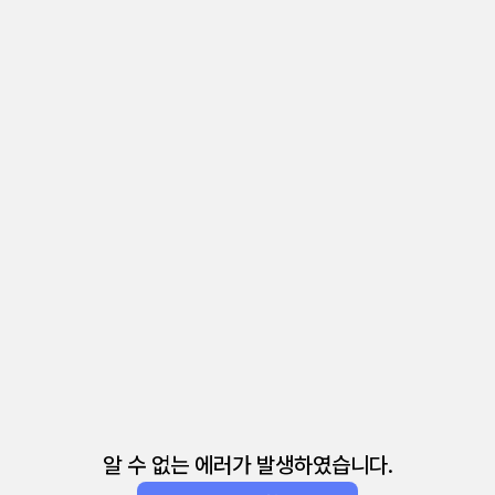
알 수 없는 에러가 발생하였습니다.