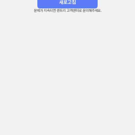
새로고침
문제가 지속되면 렌트리 고객센터로 문의해주세요.