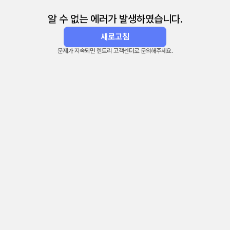
알 수 없는 에러가 발생하였습니다.
새로고침
문제가 지속되면 렌트리 고객센터로 문의해주세요.