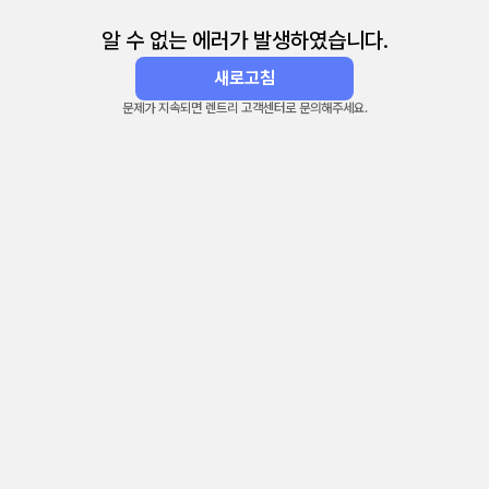
알 수 없는 에러가 발생하였습니다.
새로고침
문제가 지속되면 렌트리 고객센터로 문의해주세요.