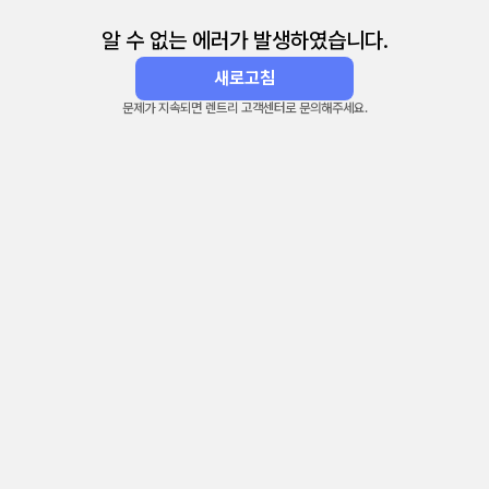
알 수 없는 에러가 발생하였습니다.
새로고침
문제가 지속되면 렌트리 고객센터로 문의해주세요.