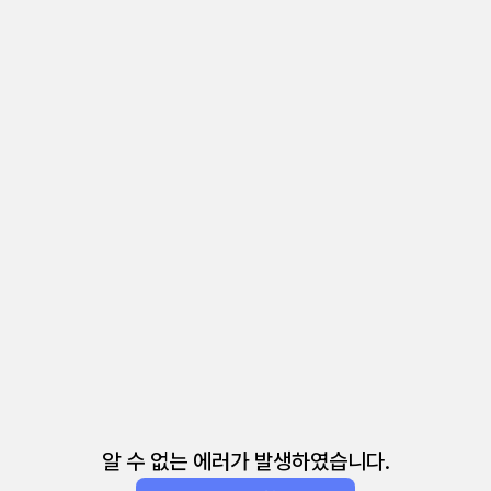
알 수 없는 에러가 발생하였습니다.