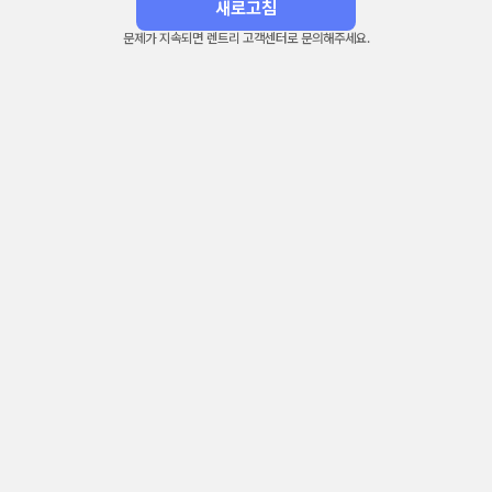
새로고침
문제가 지속되면 렌트리 고객센터로 문의해주세요.