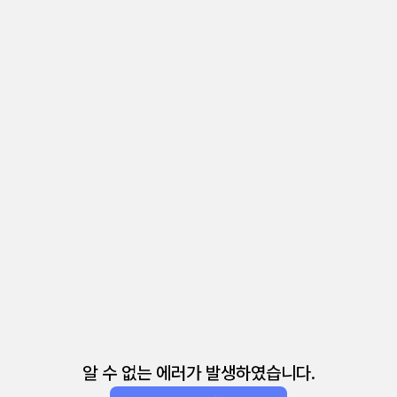
알 수 없는 에러가 발생하였습니다.