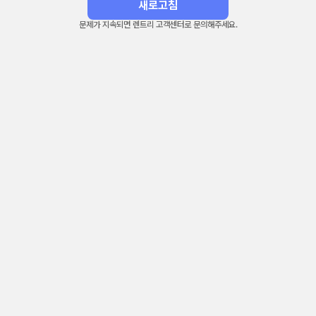
새로고침
문제가 지속되면 렌트리 고객센터로 문의해주세요.