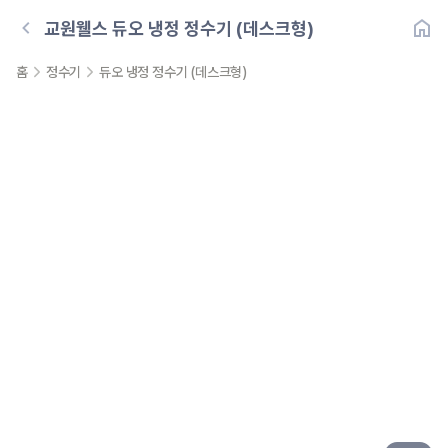
교원웰스
듀오 냉정 정수기 (데스크형)
홈
정수기
듀오 냉정 정수기 (데스크형)