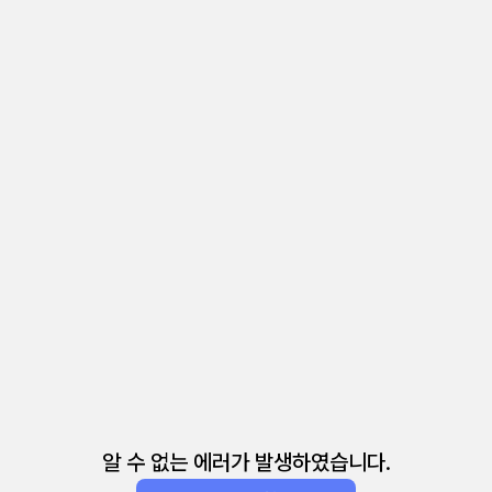
알 수 없는 에러가 발생하였습니다.