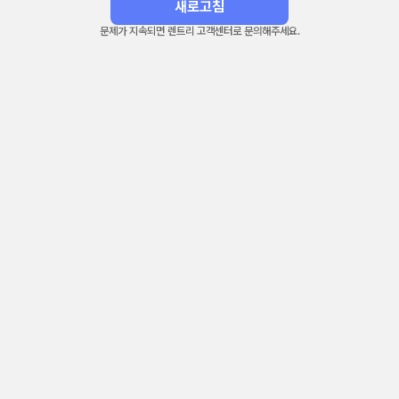
새로고침
문제가 지속되면 렌트리 고객센터로 문의해주세요.