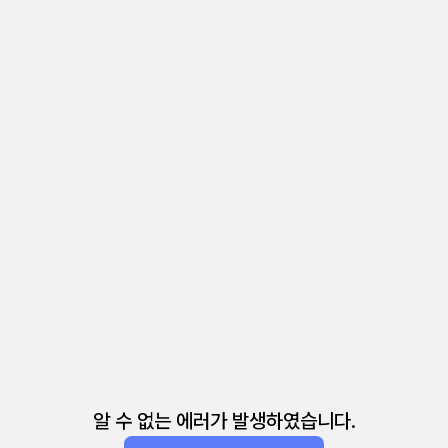
알 수 없는 에러가 발생하였습니다.