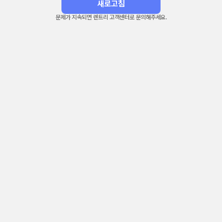
새로고침
문제가 지속되면 렌트리 고객센터로 문의해주세요.