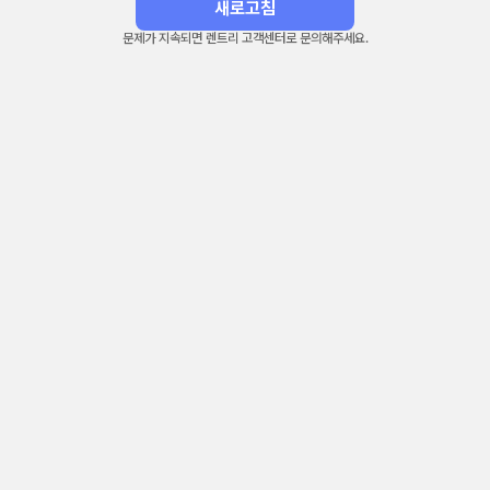
새로고침
문제가 지속되면 렌트리 고객센터로 문의해주세요.