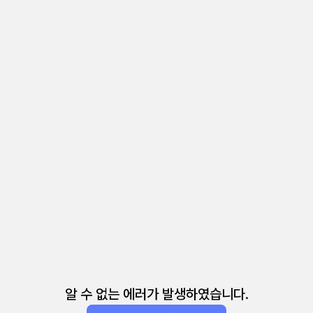
알 수 없는 에러가 발생하였습니다.