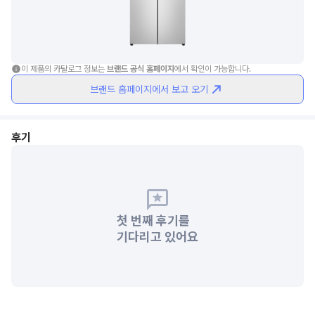
이 제품의 카탈로그 정보는 
브랜드 공식 홈페이지
에서 확인이 가능합니다.
브랜드 홈페이지에서 보고 오기
후기
첫 번째 후기를
기다리고 있어요