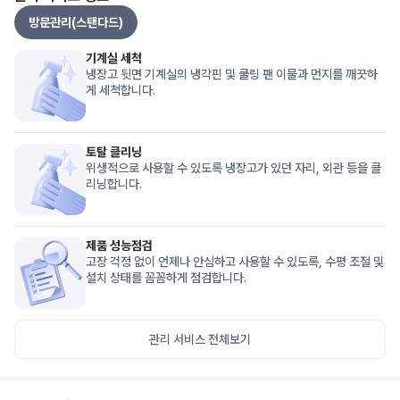
방문관리(스탠다드)
기계실 세척
냉장고 뒷면 기계실의 냉각핀 및 쿨링 팬 이물과 먼지를 깨끗하
게 세척합니다.
토탈 클리닝
위생적으로 사용할 수 있도록 냉장고가 있던 자리, 외관 등을 클
리닝합니다.
제품 성능점검
고장 걱정 없이 언제나 안심하고 사용할 수 있도록, 수평 조절 및 
설치 상태를 꼼꼼하게 점검합니다.
관리 서비스 전체보기