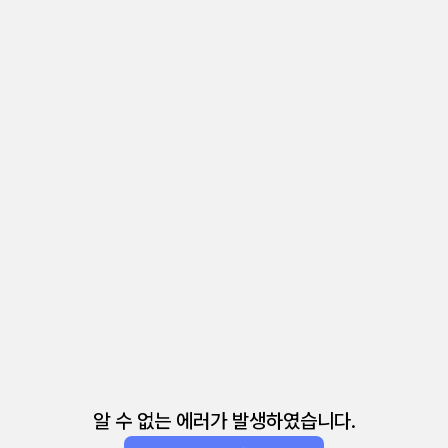
알 수 없는 에러가 발생하였습니다.