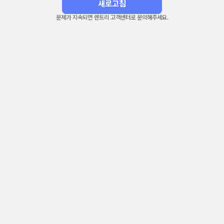
새로고침
문제가 지속되면 렌트리 고객센터로 문의해주세요.