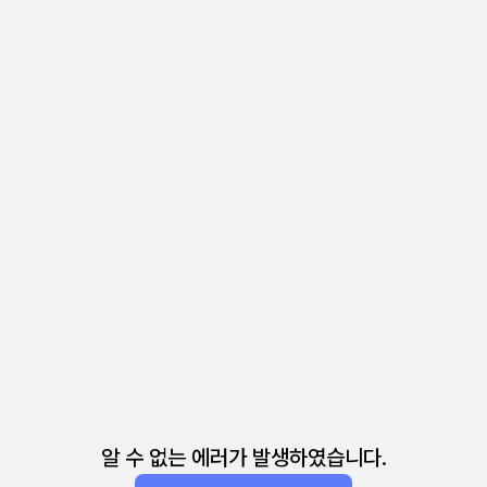
알 수 없는 에러가 발생하였습니다.