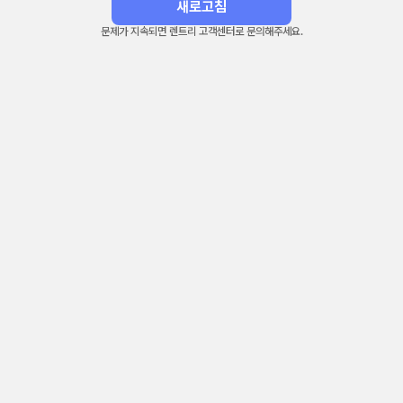
새로고침
문제가 지속되면 렌트리 고객센터로 문의해주세요.